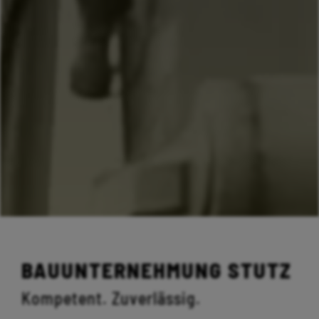
BAUUNTERNEHMUNG STUTZ
Kompetent. Zuverlässig.