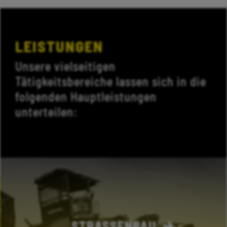
LEISTUNGEN
Unsere vielseitigen
Tätigkeitsbereiche lassen sich in die
folgenden Hauptleistungen
unterteilen:
STRASSENBAU