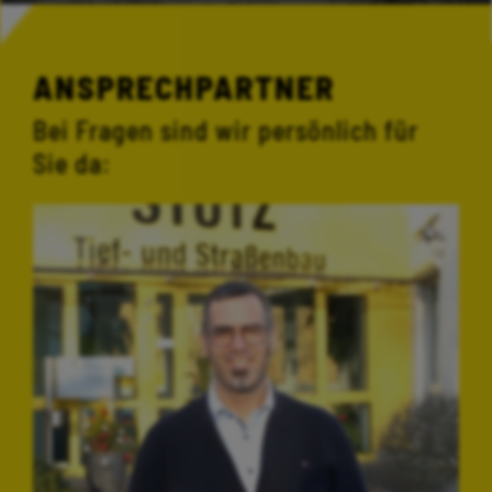
ANSPRECHPARTNER
Bei Fragen sind wir persönlich für
Sie da: