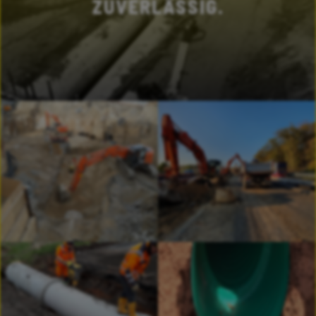
ZUVERLÄSSIG.