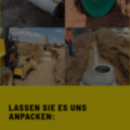
LASSEN SIE ES UNS
ANPACKEN: